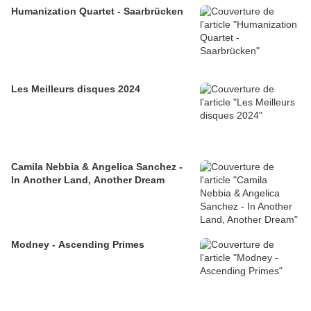
Humanization Quartet - Saarbrücken
Les Meilleurs disques 2024
Camila Nebbia & Angelica Sanchez -
In Another Land, Another Dream
Modney - Ascending Primes