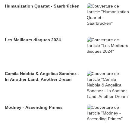
Humanization Quartet - Saarbrücken
Les Meilleurs disques 2024
Camila Nebbia & Angelica Sanchez -
In Another Land, Another Dream
Modney - Ascending Primes