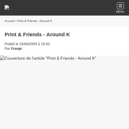
MENU
Accueil
» Print & Friends - Around K
Print & Friends - Around K
Publié le 10/08/2009 à 19:02
Par
Franpi