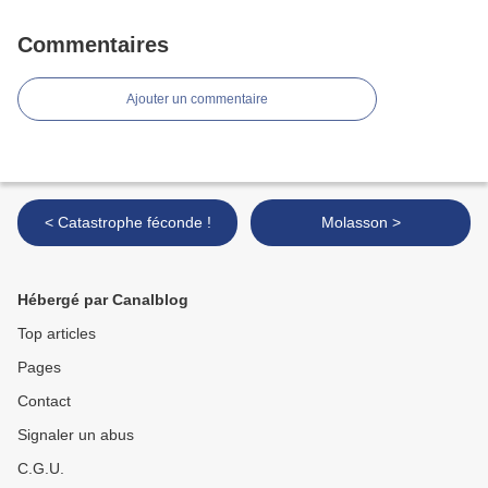
Commentaires
Ajouter un commentaire
< Catastrophe féconde !
Molasson >
Hébergé par Canalblog
Top articles
Pages
Contact
Signaler un abus
C.G.U.