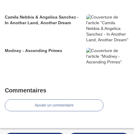
Camila Nebbia & Angelica Sanchez -
In Another Land, Another Dream
Modney - Ascending Primes
Commentaires
Ajouter un commentaire