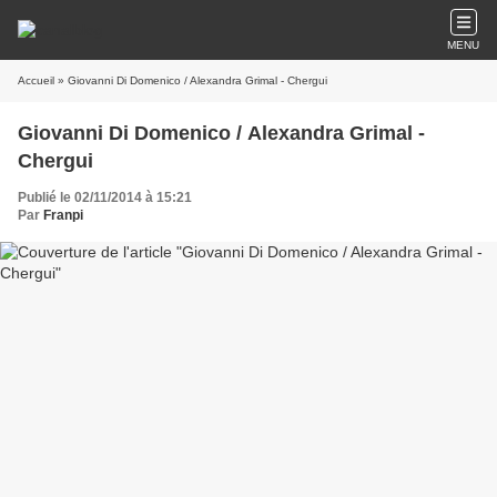
MENU
Accueil
» Giovanni Di Domenico / Alexandra Grimal - Chergui
Giovanni Di Domenico / Alexandra Grimal -
Chergui
Publié le 02/11/2014 à 15:21
Par
Franpi