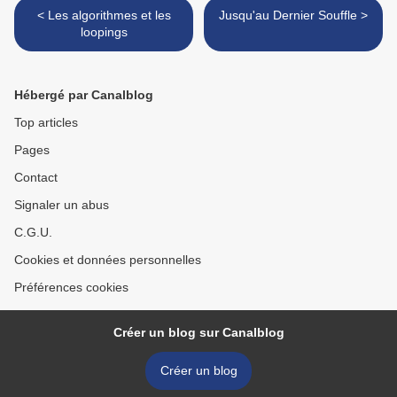
< Les algorithmes et les
Jusqu'au Dernier Souffle >
loopings
Hébergé par Canalblog
Top articles
Pages
Contact
Signaler un abus
C.G.U.
Cookies et données personnelles
Préférences cookies
Créer un blog sur Canalblog
Créer un blog