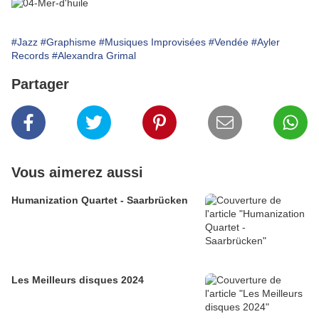
#Jazz
#Graphisme
#Musiques Improvisées
#Vendée
#Ayler
Records
#Alexandra Grimal
Partager
Vous aimerez aussi
Humanization Quartet - Saarbrücken
Les Meilleurs disques 2024