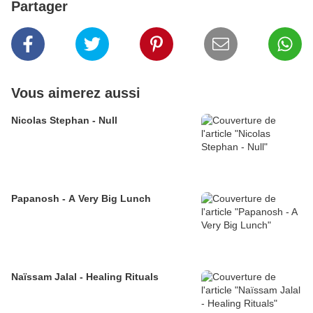
Partager
Vous aimerez aussi
Nicolas Stephan - Null
Papanosh - A Very Big Lunch
Naïssam Jalal - Healing Rituals