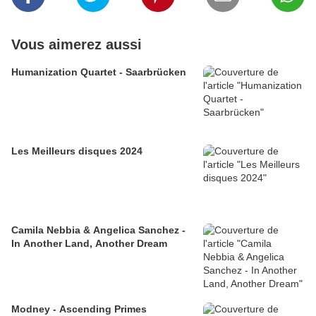
Vous aimerez aussi
Humanization Quartet - Saarbrücken
Les Meilleurs disques 2024
Camila Nebbia & Angelica Sanchez -
In Another Land, Another Dream
Modney - Ascending Primes