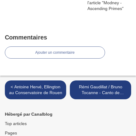
Commentaires
Ajouter un commentaire
< Antoine Hervé, Ellington
Rémi Gaudillat / Bruno
au Conservatoire de Rouen
Tocanne - Canto de
Multitudes >
Hébergé par Canalblog
Top articles
Pages