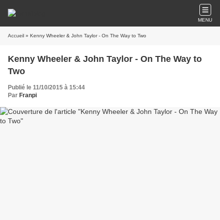
MENU
Accueil
» Kenny Wheeler & John Taylor - On The Way to Two
Kenny Wheeler & John Taylor - On The Way to
Two
Publié le 11/10/2015 à 15:44
Par
Franpi