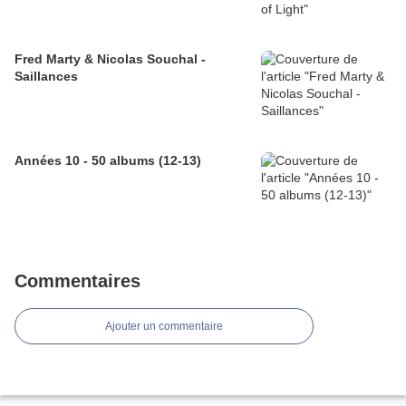
Fred Marty & Nicolas Souchal -
Saillances
Années 10 - 50 albums (12-13)
Commentaires
Ajouter un commentaire