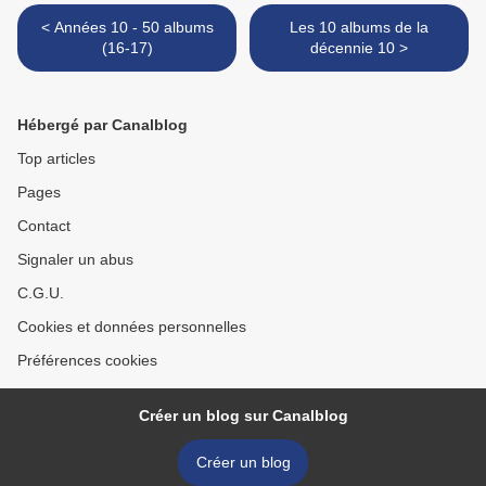
< Années 10 - 50 albums
Les 10 albums de la
(16-17)
décennie 10 >
Hébergé par Canalblog
Top articles
Pages
Contact
Signaler un abus
C.G.U.
Cookies et données personnelles
Préférences cookies
Créer un blog sur Canalblog
Créer un blog