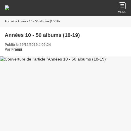
MENU
Accueil
» Années 10 - 50 albums (18-19)
Années 10 - 50 albums (18-19)
Publié le 29/12/2019 à 09:24
Par
Franpi