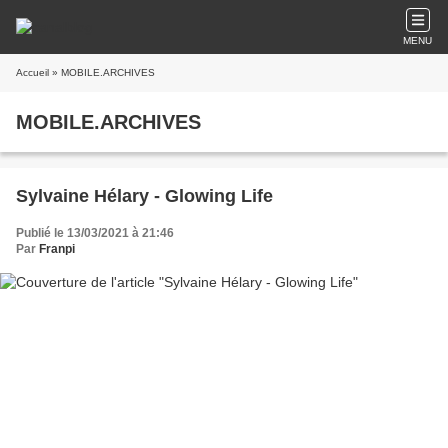
MENU
Accueil
» MOBILE.ARCHIVES
MOBILE.ARCHIVES
Sylvaine Hélary - Glowing Life
Publié le 13/03/2021 à 21:46
Par
Franpi