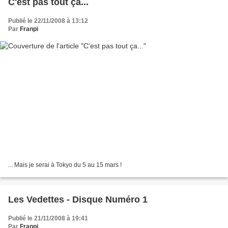
C'est pas tout ça...
Publié le 22/11/2008 à 13:12
Par
Franpi
... Mais je serai à Tokyo du 5 au 15 mars !
Les Vedettes - Disque Numéro 1
Publié le 21/11/2008 à 19:41
Par
Franpi