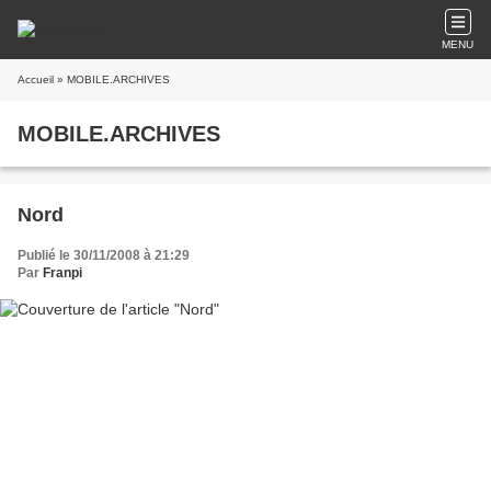
MENU
Accueil
» MOBILE.ARCHIVES
MOBILE.ARCHIVES
Nord
Publié le 30/11/2008 à 21:29
Par
Franpi