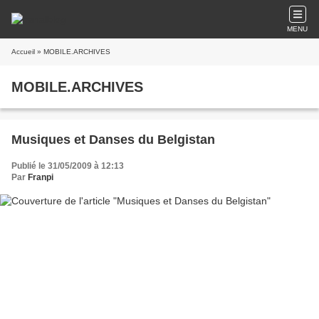
MENU
Accueil
» MOBILE.ARCHIVES
MOBILE.ARCHIVES
Musiques et Danses du Belgistan
Publié le 31/05/2009 à 12:13
Par
Franpi