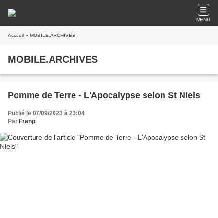
MENU
Accueil
» MOBILE.ARCHIVES
MOBILE.ARCHIVES
Pomme de Terre - L'Apocalypse selon St Niels
Publié le 07/09/2023 à 20:04
Par
Franpi