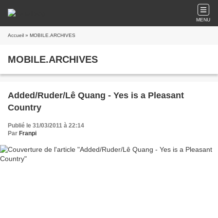
MENU
Accueil
» MOBILE.ARCHIVES
MOBILE.ARCHIVES
Added/Ruder/Lê Quang - Yes is a Pleasant
Country
Publié le 31/03/2011 à 22:14
Par
Franpi