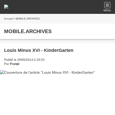
MENU
Accueil
» MOBILE.ARCHIVES
MOBILE.ARCHIVES
Louis Minus XVI - KinderGarten
Publié le 29/06/2014 à 20:53
Par
Franpi