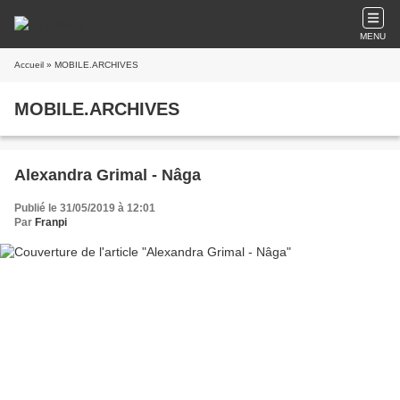
MENU
Accueil
» MOBILE.ARCHIVES
MOBILE.ARCHIVES
Alexandra Grimal - Nâga
Publié le 31/05/2019 à 12:01
Par
Franpi