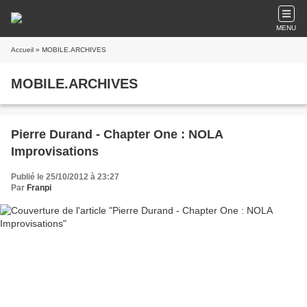
MENU
Accueil
» MOBILE.ARCHIVES
MOBILE.ARCHIVES
Pierre Durand - Chapter One : NOLA
Improvisations
Publié le 25/10/2012 à 23:27
Par
Franpi