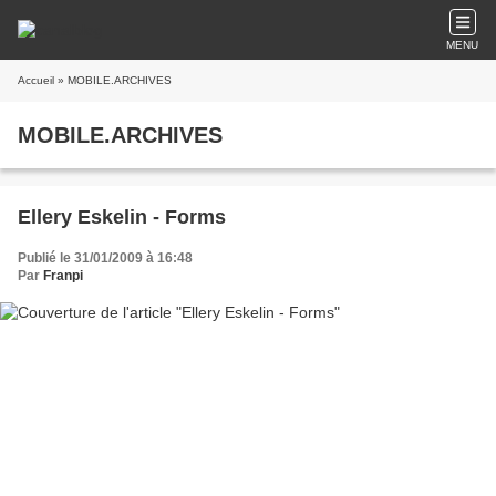
MENU
Accueil
» MOBILE.ARCHIVES
MOBILE.ARCHIVES
Ellery Eskelin - Forms
Publié le 31/01/2009 à 16:48
Par
Franpi