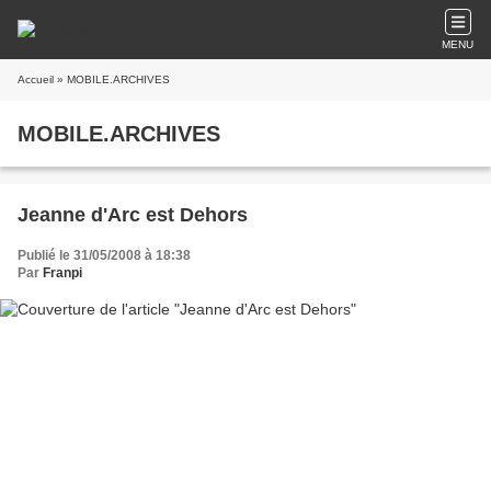
MENU
Accueil
» MOBILE.ARCHIVES
MOBILE.ARCHIVES
Jeanne d'Arc est Dehors
Publié le 31/05/2008 à 18:38
Par
Franpi