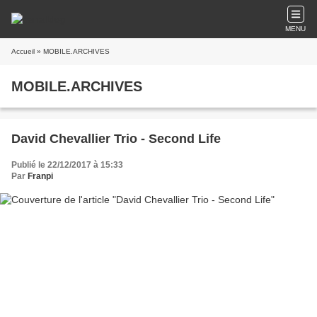
MENU
Accueil
» MOBILE.ARCHIVES
MOBILE.ARCHIVES
David Chevallier Trio - Second Life
Publié le 22/12/2017 à 15:33
Par
Franpi