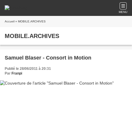
MENU
Accueil
» MOBILE.ARCHIVES
MOBILE.ARCHIVES
Samuel Blaser - Consort in Motion
Publié le 28/06/2011 à 20:31
Par
Franpi