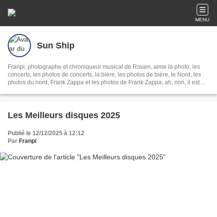
MENU
Sun Ship
Franpi, photographe et chroniqueur musical de Rouen, aime la photo, les
concerts, les photos de concerts, la bière, les photos de bière, le Nord, les
photos du nord, Frank Zappa et les photos de Frank Zappa, ah, non, il est
mort.
Les Meilleurs disques 2025
Publié le 12/12/2025 à 12:12
Par
Franpi