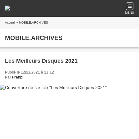
MENU
Accueil
» MOBILE.ARCHIVES
MOBILE.ARCHIVES
Les Meilleurs Disques 2021
Publié le 12/12/2021 à 12:12
Par
Franpi