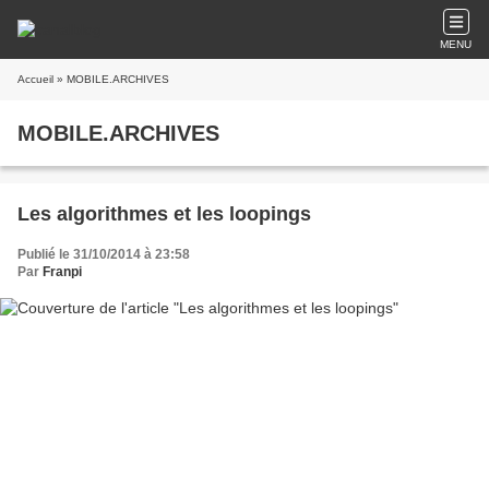
MENU
Accueil
» MOBILE.ARCHIVES
MOBILE.ARCHIVES
Les algorithmes et les loopings
Publié le 31/10/2014 à 23:58
Par
Franpi