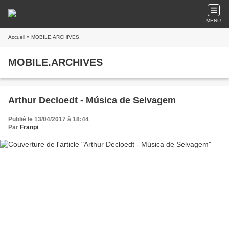
MENU
Accueil
» MOBILE.ARCHIVES
MOBILE.ARCHIVES
Arthur Decloedt - Música de Selvagem
Publié le 13/04/2017 à 18:44
Par
Franpi