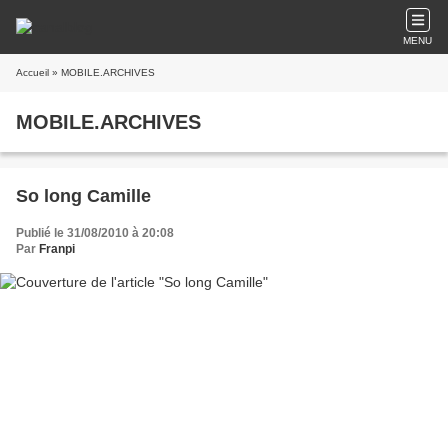
MENU
Accueil
» MOBILE.ARCHIVES
MOBILE.ARCHIVES
So long Camille
Publié le 31/08/2010 à 20:08
Par
Franpi