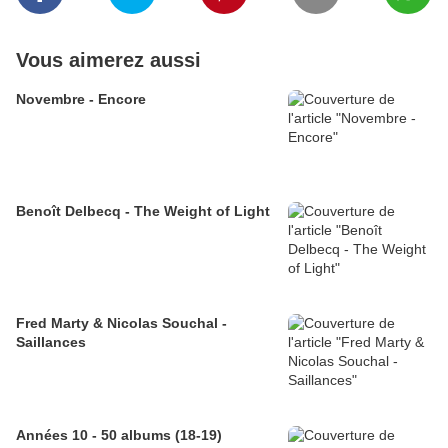
Vous aimerez aussi
Novembre - Encore
Benoît Delbecq - The Weight of Light
Fred Marty & Nicolas Souchal -
Saillances
Années 10 - 50 albums (18-19)