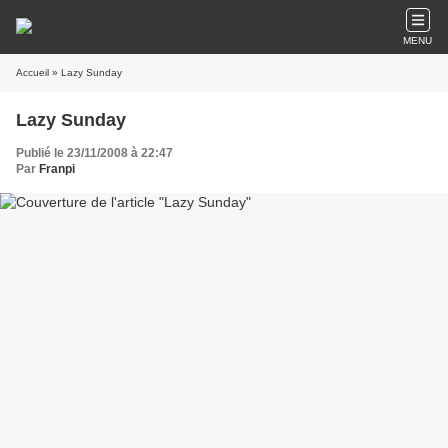
MENU
Accueil
» Lazy Sunday
Lazy Sunday
Publié le 23/11/2008 à 22:47
Par
Franpi