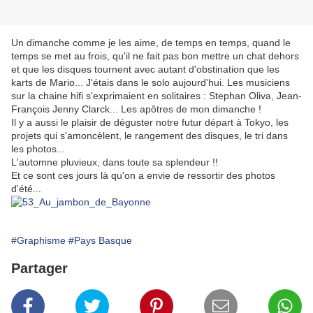
Un dimanche comme je les aime, de temps en temps, quand le
temps se met au frois, qu'il ne fait pas bon mettre un chat dehors
et que les disques tournent avec autant d'obstination que les
karts de Mario... J'étais dans le solo aujourd'hui. Les musiciens
sur la chaine hifi s'exprimaient en solitaires : Stephan Oliva, Jean-
François Jenny Clarck... Les apôtres de mon dimanche !
Il y a aussi le plaisir de déguster notre futur départ à Tokyo, les
projets qui s'amoncèlent, le rangement des disques, le tri dans
les photos...
L'automne pluvieux, dans toute sa splendeur !!
Et ce sont ces jours là qu'on a envie de ressortir des photos
d'été...
#Graphisme
#Pays Basque
Partager