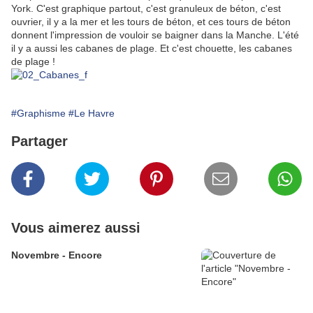
York. C'est graphique partout, c'est granuleux de béton, c'est
ouvrier, il y a la mer et les tours de béton, et ces tours de béton
donnent l'impression de vouloir se baigner dans la Manche. L'été
il y a aussi les cabanes de plage. Et c'est chouette, les cabanes
de plage !
#Graphisme
#Le Havre
Partager
Vous aimerez aussi
Novembre - Encore