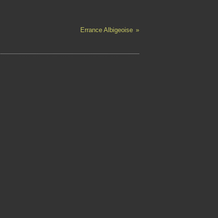
Errance Albigeoise