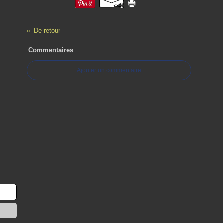
De retour
Commentaires
Ajouter un commentaire