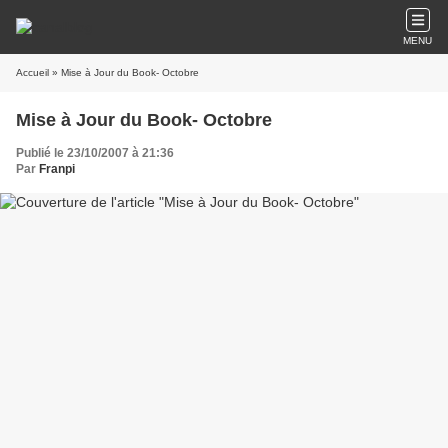
MENU
Accueil
» Mise à Jour du Book- Octobre
Mise à Jour du Book- Octobre
Publié le 23/10/2007 à 21:36
Par
Franpi