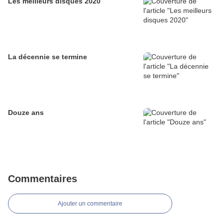
Les meilleurs disques 2020
La décennie se termine
Douze ans
Commentaires
Ajouter un commentaire