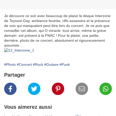
Je découvre ce soir avec beaucoup de plaisir le disque Interzone
de Teyssot-Gay, ambiance feutrée, riffs assassins et la présence
de voix qui manquaient peut être lors du concert. Je ne puis que
conseiller cet album, qui O miracle -tout arrive, même la grève
demain- est présent à la FNAC ! Pour le plaisir, une petite,
dernière, photo de ce concert, absolument et rigoureusement
assumée...
#Photo
#Concert
#Rock
#Guitare
#Punk
Partager
Vous aimerez aussi