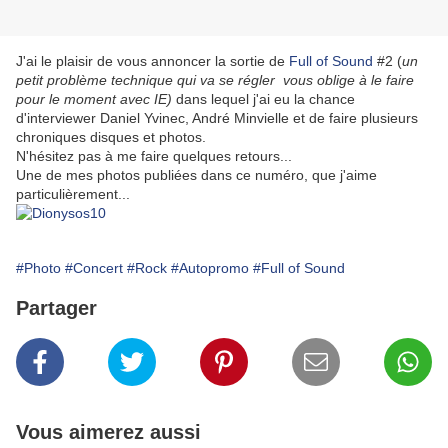
J'ai le plaisir de vous annoncer la sortie de
Full of Sound
#2 (
un
petit problème technique qui va se régler vous oblige à le faire
pour le moment avec IE)
dans lequel j'ai eu la chance
d'interviewer Daniel Yvinec, André Minvielle et de faire plusieurs
chroniques disques et photos.
N'hésitez pas à me faire quelques retours...
Une de mes photos publiées dans ce numéro, que j'aime
particulièrement...
#Photo
#Concert
#Rock
#Autopromo
#Full of Sound
Partager
Vous aimerez aussi