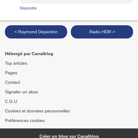
Répondre
< Raymond Depardon
Radio HDR >
Hébergé par Canalblog
Top articles
Pages
Contact
Signaler un abus
C.G.U.
Cookies et données personnelles
Préférences cookies
Créer un blog sur Canalblog