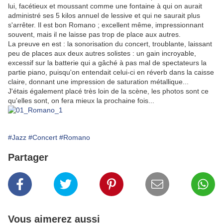
lui, facétieux et moussant comme une fontaine à qui on aurait
administré ses 5 kilos annuel de lessive et qui ne saurait plus
s'arrêter. Il est bon Romano ; excellent même, impressionnant
souvent, mais il ne laisse pas trop de place aux autres.
La preuve en est : la sonorisation du concert, troublante, laissant
peu de places aux deux autres solistes : un gain incroyable,
excessif sur la batterie qui a gâché à pas mal de spectateurs la
partie piano, puisqu'on entendait celui-ci en réverb dans la caisse
claire, donnant une impression de saturation métallique...
J'étais également placé très loin de la scène, les photos sont ce
qu'elles sont, on fera mieux la prochaine fois...
#Jazz
#Concert
#Romano
Partager
Vous aimerez aussi