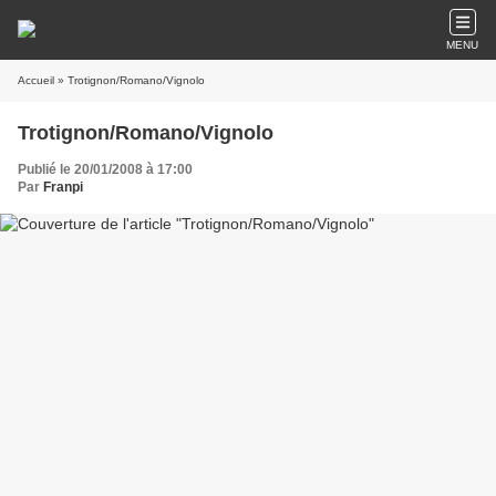
MENU
Accueil
» Trotignon/Romano/Vignolo
Trotignon/Romano/Vignolo
Publié le 20/01/2008 à 17:00
Par
Franpi