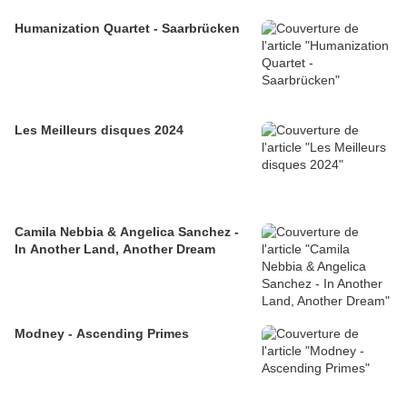
Humanization Quartet - Saarbrücken
Les Meilleurs disques 2024
Camila Nebbia & Angelica Sanchez -
In Another Land, Another Dream
Modney - Ascending Primes