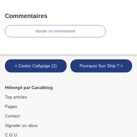
Commentaires
Ajouter un commentaire
< Castor Callypige (2)
Pourquoi Sun Ship ? >
Hébergé par Canalblog
Top articles
Pages
Contact
Signaler un abus
C.G.U.