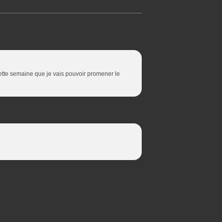
 cette semaine que je vais pouvoir promener le