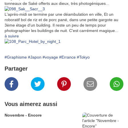
tonneaux de Saké offerts aux dieux, très photogéniques...
L'après-midi se termine par une déambulation en ville, Et un
roboratif bol de riz et de porc pané, dans une petite gargote au
3ème étage d'un building. Il reste un peu de temps pour
photographier les buildings de nuit. C'est carrément magique...
à suivre
#Graphisme
#Japon
#voyage
#Errance
#Tokyo
Partager
Vous aimerez aussi
Novembre - Encore