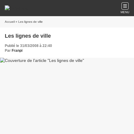
MENU
Accueil
» Les lignes de ville
Les lignes de ville
Publié le 31/03/2008 à 22:40
Par
Franpi