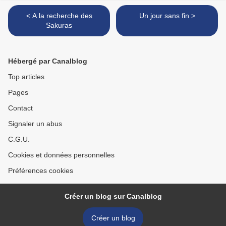
< A la recherche des
Un jour sans fin >
Sakuras
Hébergé par Canalblog
Top articles
Pages
Contact
Signaler un abus
C.G.U.
Cookies et données personnelles
Préférences cookies
Créer un blog sur Canalblog
Créer un blog