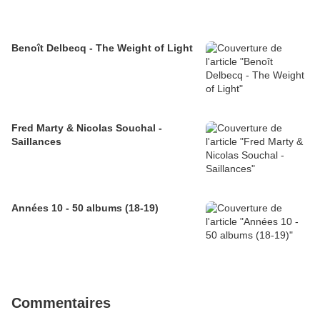
Benoît Delbecq - The Weight of Light
Fred Marty & Nicolas Souchal -
Saillances
Années 10 - 50 albums (18-19)
Commentaires