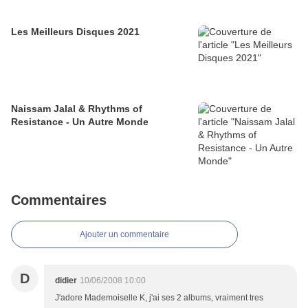
Les Meilleurs Disques 2021
Naissam Jalal & Rhythms of
Resistance - Un Autre Monde
Commentaires
Ajouter un commentaire
D
didier
10/06/2008 10:00
J'adore Mademoiselle K, j'ai ses 2 albums, vraiment tres