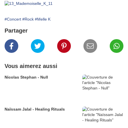
#Concert
#Rock
#Melle K
Partager
Vous aimerez aussi
Nicolas Stephan - Null
Naïssam Jalal - Healing Rituals