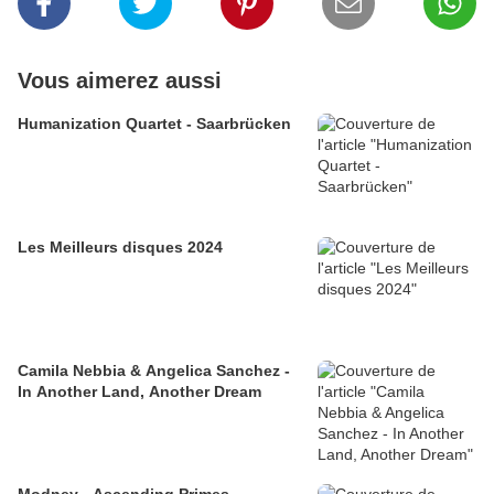
Vous aimerez aussi
Humanization Quartet - Saarbrücken
Les Meilleurs disques 2024
Camila Nebbia & Angelica Sanchez -
In Another Land, Another Dream