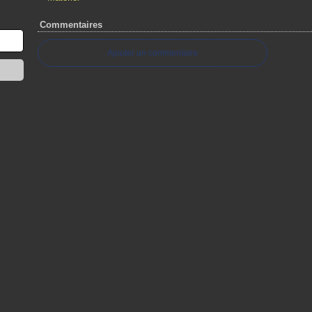
Commentaires
Ajouter un commentaire