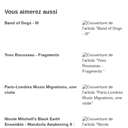
Vous aimerez aussi
Band of Dogs - III
Yves Rousseau - Fragments
Paris-Londres Music Migrations, une
visite
Nicole Mitchell's Black Earth
Ensemble - Mandorla Awakening II :