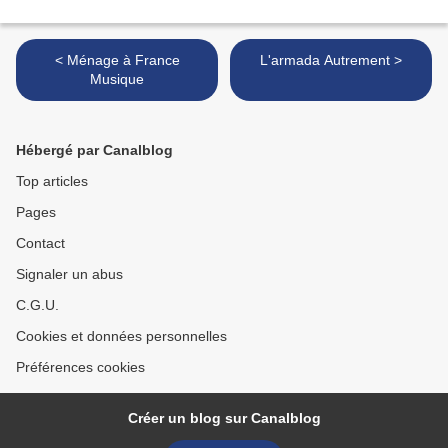
< Ménage à France
L'armada Autrement >
Musique
Hébergé par Canalblog
Top articles
Pages
Contact
Signaler un abus
C.G.U.
Cookies et données personnelles
Préférences cookies
Créer un blog sur Canalblog