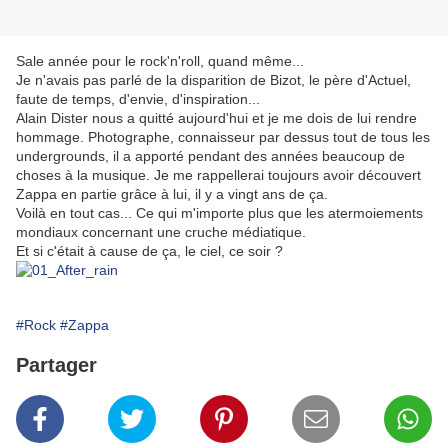
Sale année pour le rock'n'roll, quand même...
Je n'avais pas parlé de la disparition de Bizot, le père d'Actuel,
faute de temps, d'envie, d'inspiration...
Alain Dister nous a quitté aujourd'hui et je me dois de lui rendre
hommage. Photographe, connaisseur par dessus tout de tous les
undergrounds, il a apporté pendant des années beaucoup de
choses à la musique. Je me rappellerai toujours avoir découvert
Zappa en partie grâce à lui, il y a vingt ans de ça.
Voilà en tout cas... Ce qui m'importe plus que les atermoiements
mondiaux concernant une cruche médiatique.
Et si c'était à cause de ça, le ciel, ce soir ?
#Rock
#Zappa
Partager