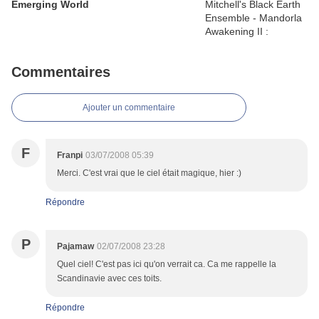
Emerging World
Commentaires
Ajouter un commentaire
F
Franpi
03/07/2008 05:39
Merci. C'est vrai que le ciel était magique, hier :)
Répondre
P
Pajamaw
02/07/2008 23:28
Quel ciel! C'est pas ici qu'on verrait ca. Ca me rappelle la
Scandinavie avec ces toits.
Répondre