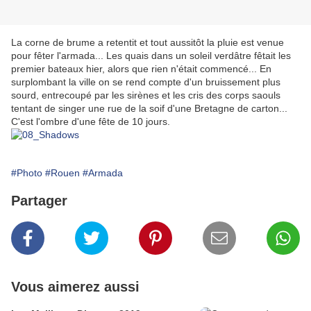
La corne de brume a retentit et tout aussitôt la pluie est venue
pour fêter l'armada... Les quais dans un soleil verdâtre fêtait les
premier bateaux hier, alors que rien n'était commencé... En
surplombant la ville on se rend compte d'un bruissement plus
sourd, entrecoupé par les sirènes et les cris des corps saouls
tentant de singer une rue de la soif d'une Bretagne de carton...
C'est l'ombre d'une fête de 10 jours.
#Photo
#Rouen
#Armada
Partager
Vous aimerez aussi