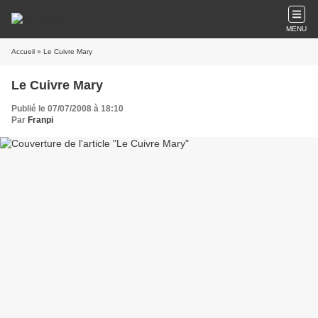
MENU
Accueil
» Le Cuivre Mary
Le Cuivre Mary
Publié le 07/07/2008 à 18:10
Par
Franpi