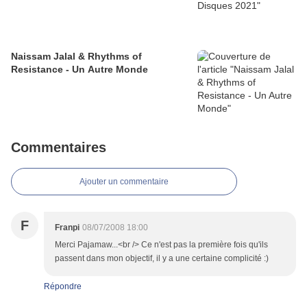
Naissam Jalal & Rhythms of
Resistance - Un Autre Monde
Commentaires
Ajouter un commentaire
F
Franpi
08/07/2008 18:00
Merci Pajamaw...<br /> Ce n'est pas la première fois qu'ils
passent dans mon objectif, il y a une certaine complicité :)
Répondre