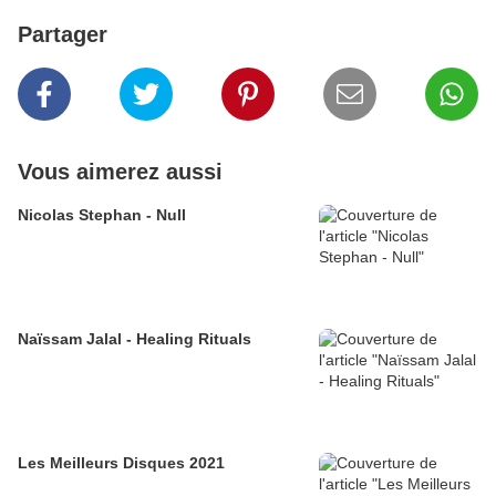
Partager
Vous aimerez aussi
Nicolas Stephan - Null
Naïssam Jalal - Healing Rituals
Les Meilleurs Disques 2021