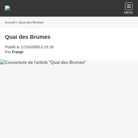
MENU
Accueil
» Quai des Brumes
Quai des Brumes
Publié le 17/10/2008 à 19:38
Par
Franpi