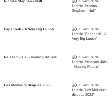
Nicolas Stephan - Null
Papanosh - A Very Big Lunch
Naïssam Jalal - Healing Rituals
Les Meilleurs disques 2022