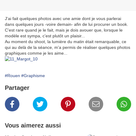
J'ai fait quelques photos avec une amie dont je vous parlerai
dans quelques jours -voire demain- afin de lui procurer un book.
C'est rare quand je le fait, mais je dois avouer que, lorsque le
modèle est sympa, c'est plutôt un plaisir...
Au moment du shoot, la lumière du matin était remarquable, ce
qui au delà de la séance, m'a permis de réaliser quelques photos
graphiques comme je les aime...
#Rouen
#Graphisme
Partager
Vous aimerez aussi