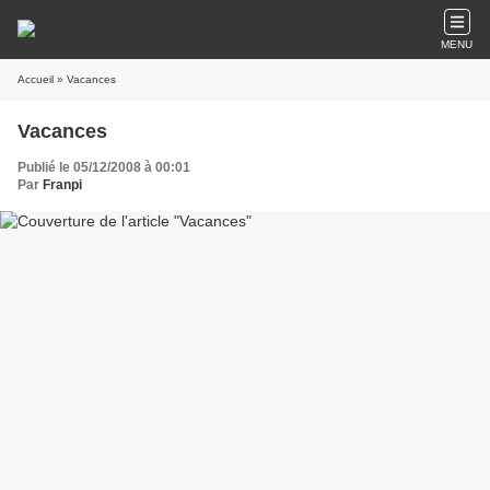
MENU
Accueil
» Vacances
Vacances
Publié le 05/12/2008 à 00:01
Par
Franpi