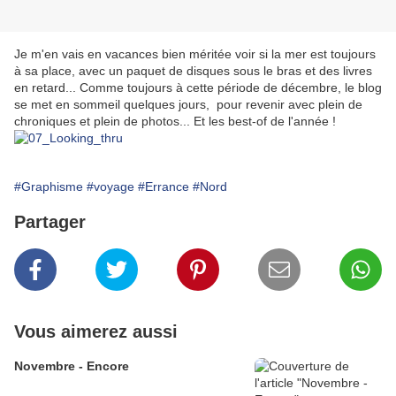
Je m'en vais en vacances bien méritée voir si la mer est toujours
à sa place, avec un paquet de disques sous le bras et des livres
en retard... Comme toujours à cette période de décembre, le blog
se met en sommeil quelques jours, pour revenir avec plein de
chroniques et plein de photos... Et les best-of de l'année !
#Graphisme
#voyage
#Errance
#Nord
Partager
Vous aimerez aussi
Novembre - Encore