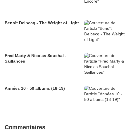
Benoît Delbecq - The Weight of Light
Fred Marty & Nicolas Souchal -
Saillances
Années 10 - 50 albums (18-19)
Commentaires