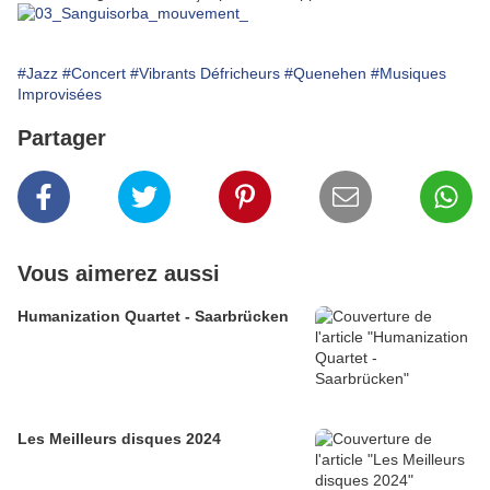
#Jazz
#Concert
#Vibrants Défricheurs
#Quenehen
#Musiques
Improvisées
Partager
Vous aimerez aussi
Humanization Quartet - Saarbrücken
Les Meilleurs disques 2024