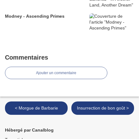
Modney - Ascending Primes
Commentaires
Ajouter un commentaire
< Morgue de Barbarie
Insurrection de bon goût >
Hébergé par Canalblog