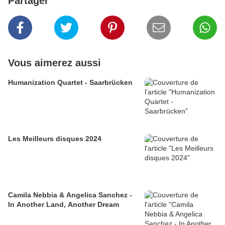
Partager
Vous aimerez aussi
Humanization Quartet - Saarbrücken
Les Meilleurs disques 2024
Camila Nebbia & Angelica Sanchez -
In Another Land, Another Dream