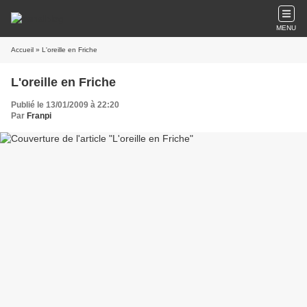
MENU
Accueil
» L'oreille en Friche
L'oreille en Friche
Publié le 13/01/2009 à 22:20
Par
Franpi