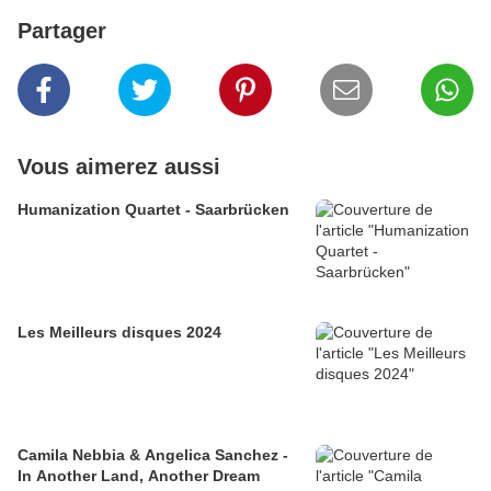
Partager
Vous aimerez aussi
Humanization Quartet - Saarbrücken
Les Meilleurs disques 2024
Camila Nebbia & Angelica Sanchez -
In Another Land, Another Dream