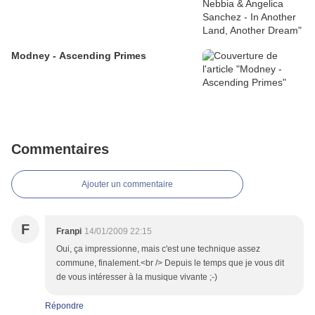
Modney - Ascending Primes
Commentaires
Ajouter un commentaire
F
Franpi
14/01/2009 22:15
Oui, ça impressionne, mais c'est une technique assez
commune, finalement.<br /> Depuis le temps que je vous dit
de vous intéresser à la musique vivante ;-)
Répondre