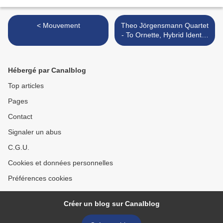
< Mouvement
Theo Jörgensmann Quartet
- To Ornette, Hybrid Identity
>
Hébergé par Canalblog
Top articles
Pages
Contact
Signaler un abus
C.G.U.
Cookies et données personnelles
Préférences cookies
Créer un blog sur Canalblog