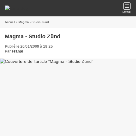
MENU
Accueil
» Magma - Studio Zünd
Magma - Studio Zünd
Publié le 20/01/2009 à 18:25
Par
Franpi