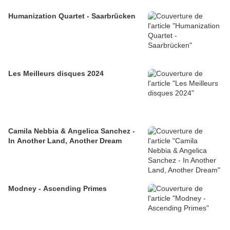
Humanization Quartet - Saarbrücken
Les Meilleurs disques 2024
Camila Nebbia & Angelica Sanchez -
In Another Land, Another Dream
Modney - Ascending Primes