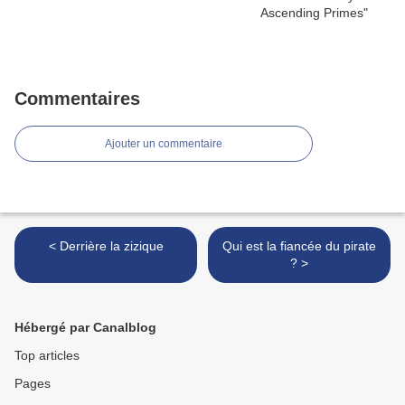
Commentaires
Ajouter un commentaire
< Derrière la zizique
Qui est la fiancée du pirate
? >
Hébergé par Canalblog
Top articles
Pages