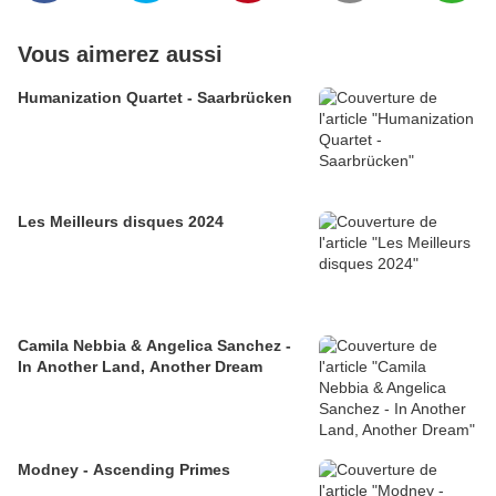
Vous aimerez aussi
Humanization Quartet - Saarbrücken
Les Meilleurs disques 2024
Camila Nebbia & Angelica Sanchez -
In Another Land, Another Dream
Modney - Ascending Primes