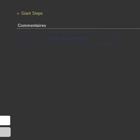
Giant Steps
Commentaires
Ajouter un commentaire