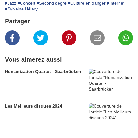
#Jazz
#Concert
#Second degré
#Culture en danger
#Internet
#Sylvaine Hélary
Partager
Vous aimerez aussi
Humanization Quartet - Saarbrücken
Les Meilleurs disques 2024