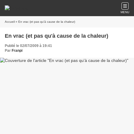
MENU
Accueil
» En vrac (et pas qu'à cause de la chaleur)
En vrac (et pas qu'à cause de la chaleur)
Publié le 02/07/2009 à 19:41
Par
Franpi