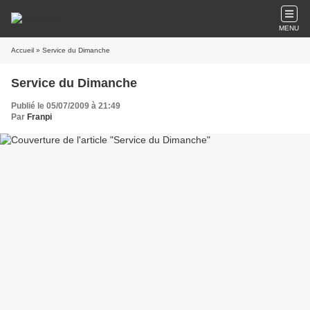
MENU
Accueil
» Service du Dimanche
Service du Dimanche
Publié le 05/07/2009 à 21:49
Par
Franpi