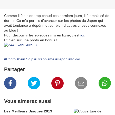
Comme il fait bien trop chaud ces derniers jours, il fut malaisé de
dormir. Ca m'a permis d'avancer sur les photos du Japon qui
avait tendance à dépérir, et sur bien d'autres choses connexes
au blog !
Pour découvrir les épisodes mis en ligne, c'est
ici
.
Et bien sur une photo en bonus !
#Photo
#Sun Ship
#Graphisme
#Japon
#Tokyo
Partager
Vous aimerez aussi
Les Meilleurs Disques 2019