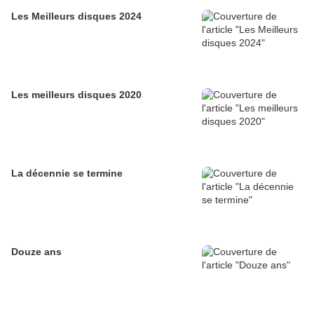
Les Meilleurs disques 2024
Les meilleurs disques 2020
La décennie se termine
Douze ans