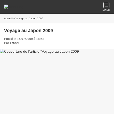
MENU
Accueil
» Voyage au Japon 2009
Voyage au Japon 2009
Publié le 14/07/2009 à 18:58
Par
Franpi