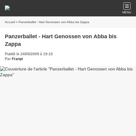
MENU
Accueil
» Panzerballet - Hart Genossen von Abba bis Zappa
Panzerballet - Hart Genossen von Abba bis
Zappa
Publié le 24/09/2009 à 19:10
Par
Franpi