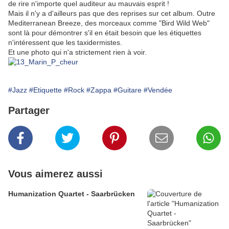
de rire n'importe quel auditeur au mauvais esprit !
Mais il n'y a d'ailleurs pas que des reprises sur cet album. Outre
Mediterranean Breeze, des morceaux comme "Bird Wild Web"
sont là pour démontrer s'il en était besoin que les étiquettes
n'intéressent que les taxidermistes.
Et une photo qui n'a strictement rien à voir.
#Jazz
#Etiquette
#Rock
#Zappa
#Guitare
#Vendée
Partager
Vous aimerez aussi
Humanization Quartet - Saarbrücken