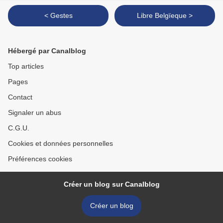
< Gestes
Libre Belgïeque >
Hébergé par Canalblog
Top articles
Pages
Contact
Signaler un abus
C.G.U.
Cookies et données personnelles
Préférences cookies
Créer un blog sur Canalblog
Créer un blog