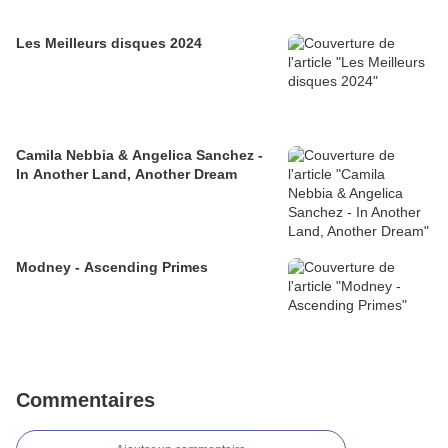
Les Meilleurs disques 2024
Camila Nebbia & Angelica Sanchez -
In Another Land, Another Dream
Modney - Ascending Primes
Commentaires